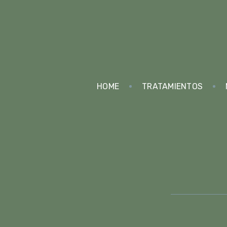
HOME
TRATAMIENTOS