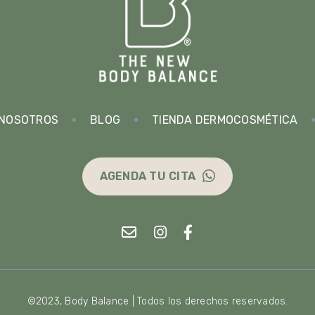
NOSOTROS
BLOG
TIENDA DERMOCOSMÉTICA
AGENDA TU CITA
©2023, Body Balance | Todos los derechos reservados.