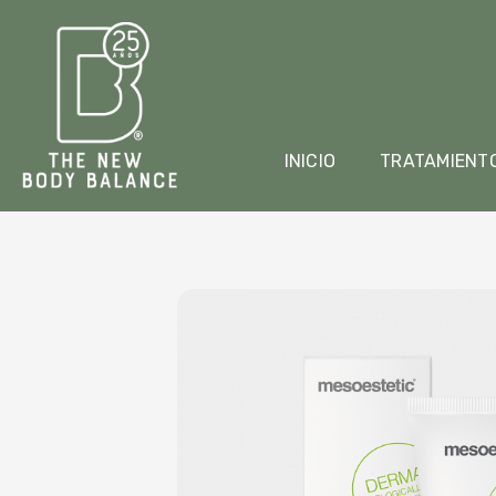
INICIO
TRATAMIENT