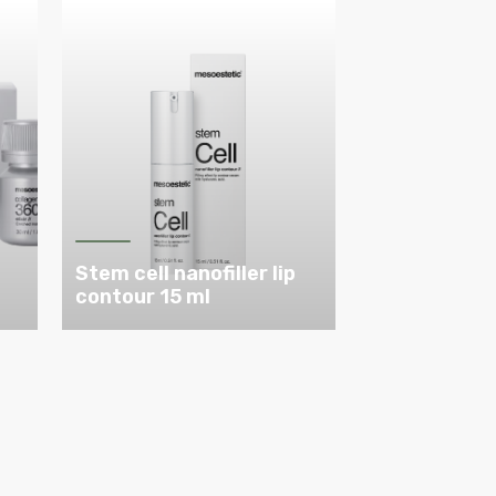
Stem cell nanofiller lip
contour 15 ml