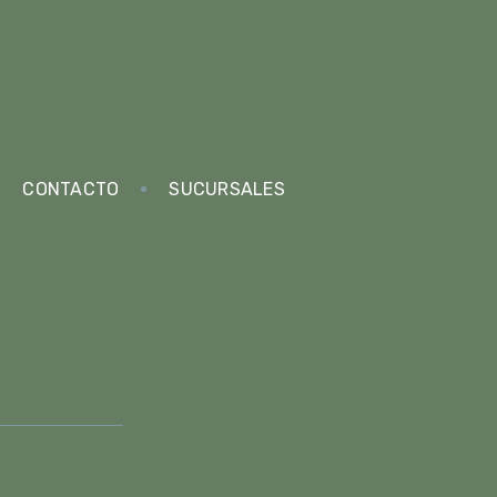
CONTACTO
SUCURSALES