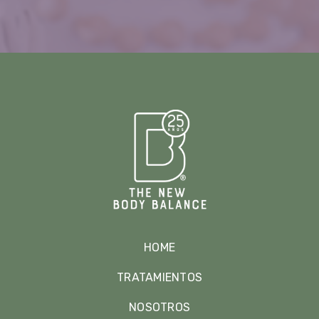
HOME
TRATAMIENTOS
NOSOTROS