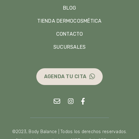
BLOG
TIENDA DERMOCOSMÉTICA
CONTACTO
SUCURSALES
AGENDA TU CITA
©2023, Body Balance | Todos los derechos reservados.