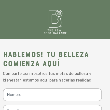
Hablemos! Tu belleza
comienza aquí
Comparte con nosotros tus metas de belleza y
bienestar, estamos aquí para hacerlas realidad.