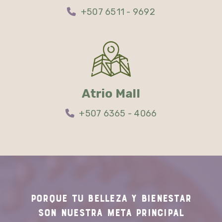
+507 6511 - 9692
Atrio Mall
+507 6365 - 4066
PORQUE TU
BELLEZA Y BIENESTAR
SON NUESTRA
META PRINCIPAL