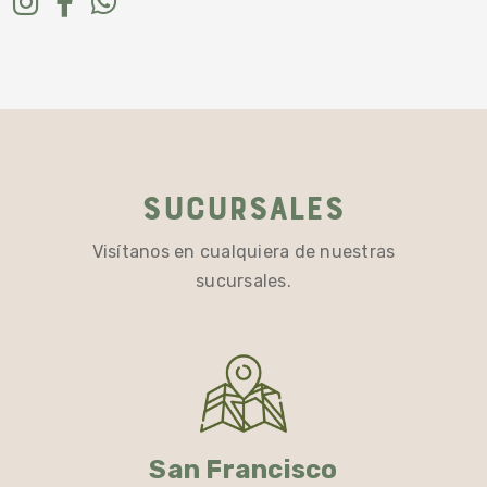
Sucursales
Visítanos en cualquiera de nuestras
sucursales.
San Francisco