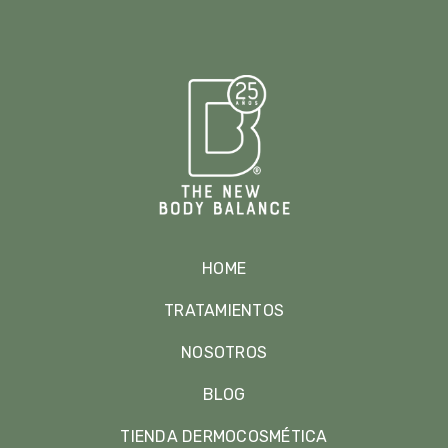
HOME
TRATAMIENTOS
NOSOTROS
BLOG
TIENDA DERMOCOSMÉTICA