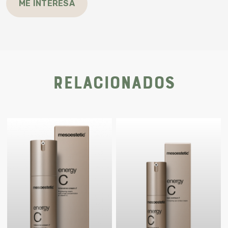
ME INTERESA
Relacionados