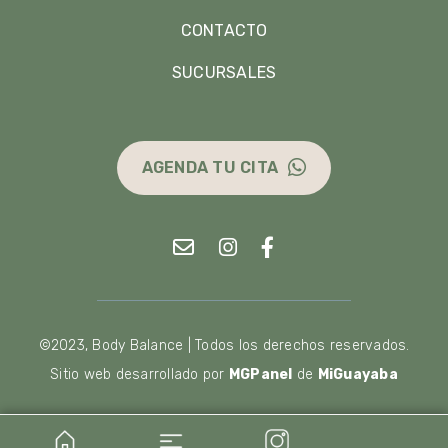
CONTACTO
SUCURSALES
AGENDA TU CITA
©2023, Body Balance | Todos los derechos reservados.
Sitio web desarrollado por
MGPanel
de
MiGuayaba