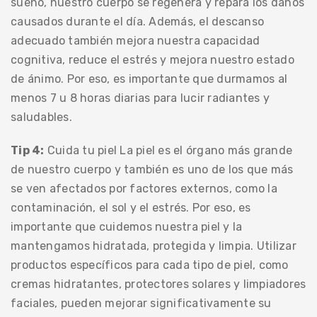
sueño, nuestro cuerpo se regenera y repara los daños
causados durante el día. Además, el descanso
adecuado también mejora nuestra capacidad
cognitiva, reduce el estrés y mejora nuestro estado
de ánimo. Por eso, es importante que durmamos al
menos 7 u 8 horas diarias para lucir radiantes y
saludables.
Tip 4:
Cuida tu piel La piel es el órgano más grande
de nuestro cuerpo y también es uno de los que más
se ven afectados por factores externos, como la
contaminación, el sol y el estrés. Por eso, es
importante que cuidemos nuestra piel y la
mantengamos hidratada, protegida y limpia. Utilizar
productos específicos para cada tipo de piel, como
cremas hidratantes, protectores solares y limpiadores
faciales, pueden mejorar significativamente su