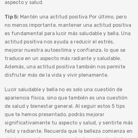
aspecto y salud.
Tip 5:
Mantén una actitud positiva Por último, pero
no menos importante, mantener una actitud positiva
es fundamental para lucir más saludable y bella. Una
actitud positiva nos ayuda a reducir el estrés,
mejorar nuestra autoestima y confianza, lo que se
traduce en un aspecto más radiante y saludable.
Además, una actitud positiva también nos permite
disfrutar más de la vida y vivir plenamente.
Lucir saludable y bella no es solo una cuestión de
apariencia física, sino que también es una cuestión
de salud y bienestar general. Al seguir estos 5 tips
que te hemos presentado, podrás mejorar
significativamente tu aspecto y salud, y sentirte más
feliz y radiante. Recuerda que la belleza comienza en