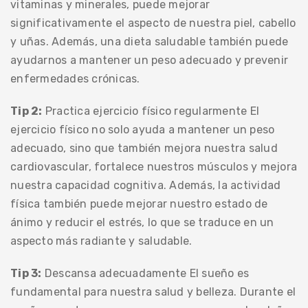
vitaminas y minerales, puede mejorar
significativamente el aspecto de nuestra piel, cabello
y uñas. Además, una dieta saludable también puede
ayudarnos a mantener un peso adecuado y prevenir
enfermedades crónicas.
Tip 2:
Practica ejercicio físico regularmente El
ejercicio físico no solo ayuda a mantener un peso
adecuado, sino que también mejora nuestra salud
cardiovascular, fortalece nuestros músculos y mejora
nuestra capacidad cognitiva. Además, la actividad
física también puede mejorar nuestro estado de
ánimo y reducir el estrés, lo que se traduce en un
aspecto más radiante y saludable.
Tip 3:
Descansa adecuadamente El sueño es
fundamental para nuestra salud y belleza. Durante el