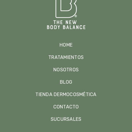
HOME
TRATAMIENTOS
NOSOTROS
BLOG
TIENDA DERMOCOSMÉTICA
CONTACTO
SUCURSALES