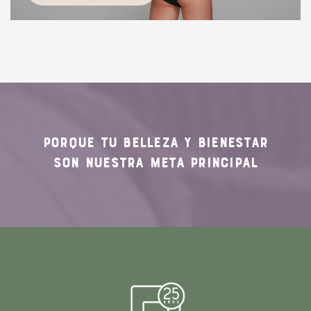
PORQUE TU
BELLEZA Y BIENESTAR
SON NUESTRA
META PRINCIPAL