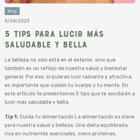
Blog
5/04/2023
5 tips para lucir más
saludable y bella
La belleza no solo está en el exterior, sino que
también es un reflejo de nuestra salud y bienestar
general. Por eso, si quieres lucir radiante y atractiva,
es importante que cuides tu cuerpo y tu mente. En
este artículo te presentamos 5 tips que te ayudarán a
lucir más saludable y bella.
Tip 1:
Cuida tu alimentación La alimentación es clave
para nuestra salud y belleza. Una dieta equilibrada,
rica en nutrientes esenciales, como proteínas,