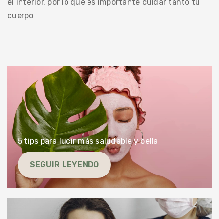
el interior, por lo que es importante cuidar tanto tu
cuerpo
5 tips para lucir más saludable y bella
SEGUIR LEYENDO